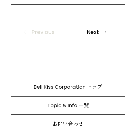
Previous
Next
Bell Kiss Corporation トップ
Topic & Info 一覧
お問い合わせ