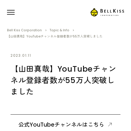
Bell Kiss Corporation
Topic & Info
【山田真哉】YouTubeチャンネル登録者数が55万人突破しました
2023.01.11
【山田真哉】YouTubeチャン
ネル登録者数が55万人突破し
ました
公式YouTubeチャンネルはこちら