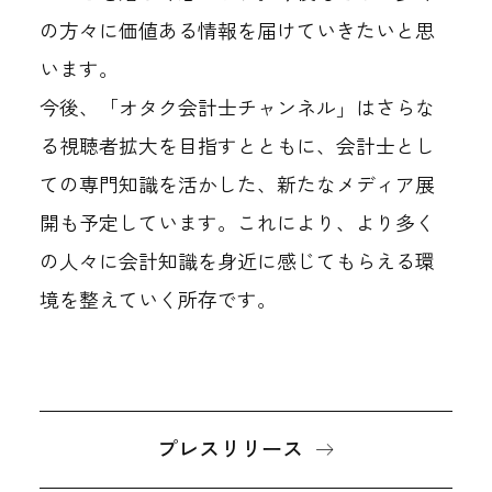
の方々に価値ある情報を届けていきたいと思
います。
今後、「オタク会計士チャンネル」はさらな
る視聴者拡大を目指すとともに、会計士とし
ての専門知識を活かした、新たなメディア展
開も予定しています。これにより、より多く
の人々に会計知識を身近に感じてもらえる環
境を整えていく所存です。
プレスリリース