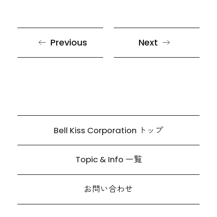
Previous
Next
Bell Kiss Corporation トップ
Topic & Info 一覧
お問い合わせ