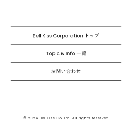
Bell Kiss Corporation トップ
Topic & Info 一覧
お問い合わせ
© 2024 BellKiss Co.,Ltd. All rights reserved