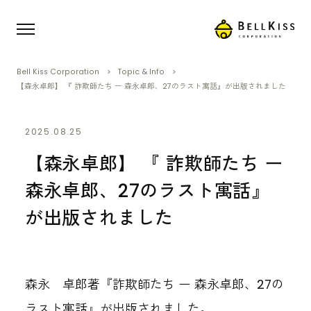
Bell Kiss Corporation
Topic & Info
【森永卓郎】 『 詐欺師たち ー 森永卓郎、27のラスト寓話』が出版されました
2025.08.25
【森永卓郎】 『 詐欺師たち ー
森永卓郎、27のラスト寓話』
が出版されました
森永 卓郎著『詐欺師たち ー 森永卓郎、27の
ラスト寓話』が出版されました。