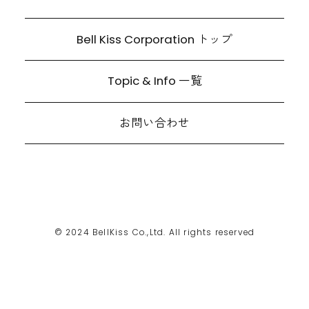
Bell Kiss Corporation トップ
Topic & Info 一覧
お問い合わせ
© 2024 BellKiss Co.,Ltd. All rights reserved